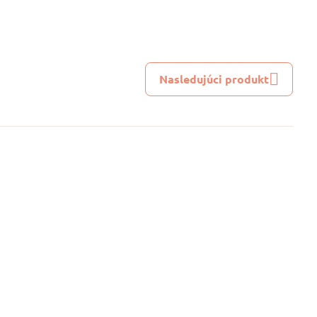
Nasledujúci produkt