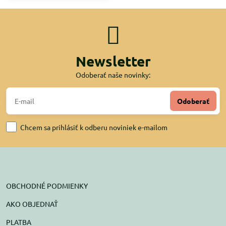
Newsletter
Odoberať naše novinky:
Odoberať
Chcem sa prihlásiť k odberu noviniek e-mailom
OBCHODNÉ PODMIENKY
AKO OBJEDNAŤ
PLATBA