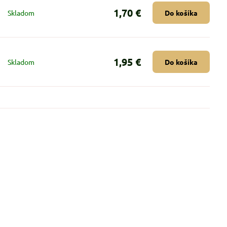
1,70 €
Skladom
Do košíka
1,95 €
Skladom
Do košíka