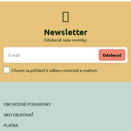
Newsletter
Odoberať naše novinky:
Odoberať
Chcem sa prihlásiť k odberu noviniek e-mailom
OBCHODNÉ PODMIENKY
AKO OBJEDNAŤ
PLATBA