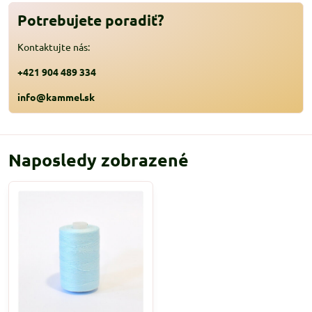
Potrebujete poradiť?
Kontaktujte nás:
+421 904 489 334
info@kammel.sk
Naposledy zobrazené