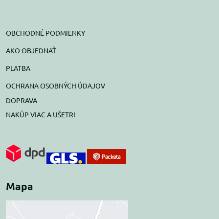
OBCHODNÉ PODMIENKY
AKO OBJEDNAŤ
PLATBA
OCHRANA OSOBNÝCH ÚDAJOV
DOPRAVA
NAKÚP VIAC A UŠETRI
Mapa