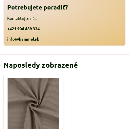
Potrebujete poradiť?
Kontaktujte nás:
+421 904 489 334
info@kammel.sk
Naposledy zobrazené