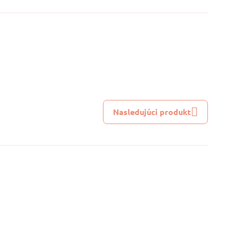
Nasledujúci produkt