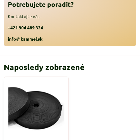
Potrebujete poradiť?
Kontaktujte nás:
+421 904 489 334
info@kammel.sk
Naposledy zobrazené