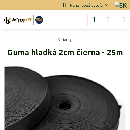
Panel používateľa
Gumy
Guma hladká 2cm čierna - 25m