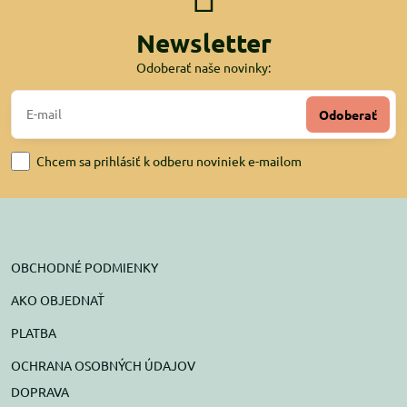
Newsletter
Odoberať naše novinky:
Odoberať
Chcem sa prihlásiť k odberu noviniek e-mailom
OBCHODNÉ PODMIENKY
AKO OBJEDNAŤ
PLATBA
OCHRANA OSOBNÝCH ÚDAJOV
DOPRAVA