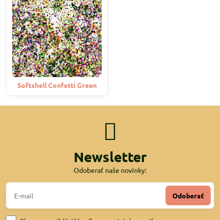
Softshell Confetti Green
Newsletter
Odoberať naše novinky:
Odoberať