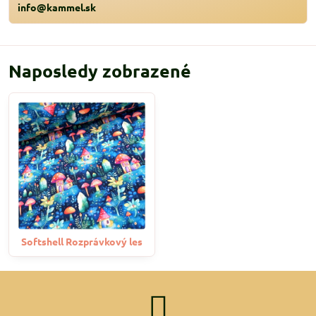
info@kammel.sk
Naposledy zobrazené
Softshell Rozprávkový les