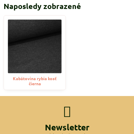
Naposledy zobrazené
Kabátovina rybia kosť
čierna
Newsletter