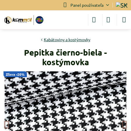
Panel používateľa
Kabátoviny a kostýmovky
Pepitka čierno-biela -
kostýmovka
Zľava -20%