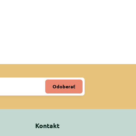
Odoberať
Kontakt