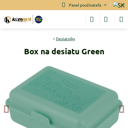
Panel používateľa
Desiatniky
Box na desiatu Green