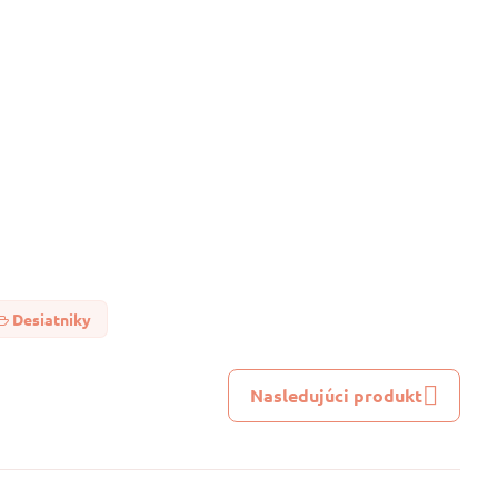
Desiatniky
Nasledujúci produkt