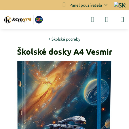
Panel používateľa
Školské potreby
Školské dosky A4 Vesmír