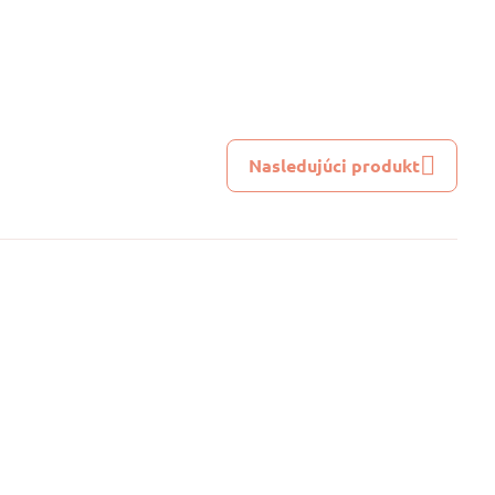
Nasledujúci produkt