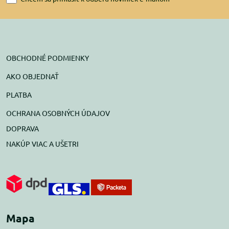
OBCHODNÉ PODMIENKY
AKO OBJEDNAŤ
PLATBA
OCHRANA OSOBNÝCH ÚDAJOV
DOPRAVA
NAKÚP VIAC A UŠETRI
Mapa