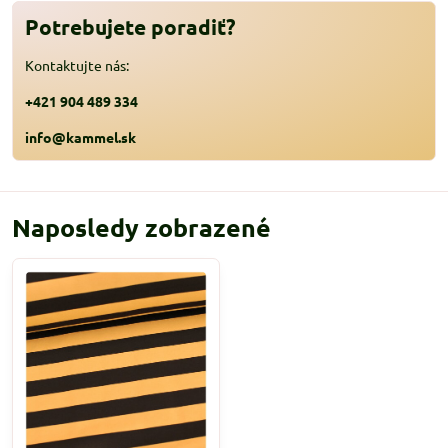
Potrebujete poradiť?
Kontaktujte nás:
+421 904 489 334
info@kammel.sk
Naposledy zobrazené