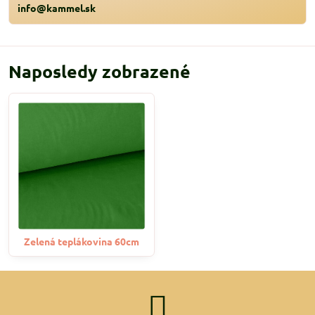
info@kammel.sk
Naposledy zobrazené
Zelená teplákovina 60cm