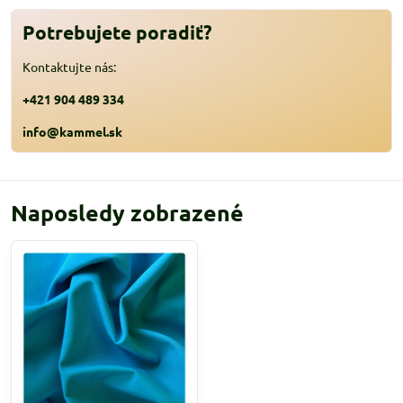
Potrebujete poradiť?
Kontaktujte nás:
+421 904 489 334
info@kammel.sk
Naposledy zobrazené