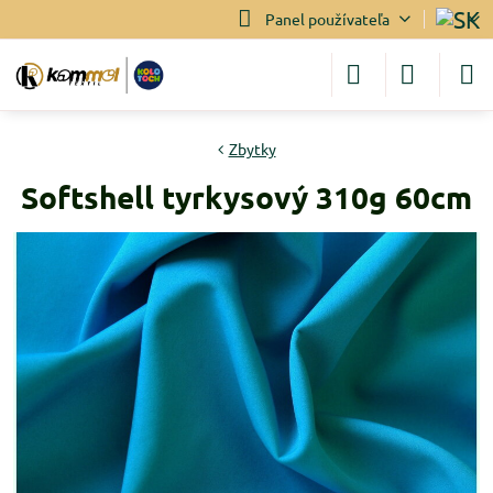
Panel používateľa
Zbytky
Softshell tyrkysový 310g 60cm