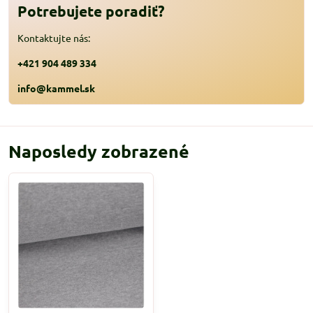
Potrebujete poradiť?
Kontaktujte nás:
+421 904 489 334
info@kammel.sk
Naposledy zobrazené