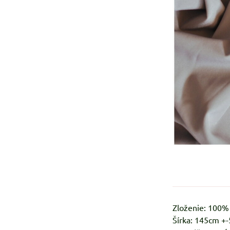
Zloženie: 100
Šírka: 145cm +