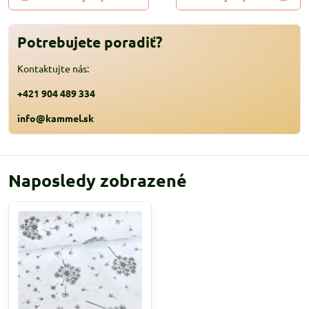
Potrebujete poradiť?
Kontaktujte nás:
+421 904 489 334
info@kammel.sk
Naposledy zobrazené