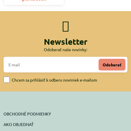
Newsletter
Odoberať naše novinky:
Odoberať
Chcem sa prihlásiť k odberu noviniek e-mailom
OBCHODNÉ PODMIENKY
AKO OBJEDNAŤ