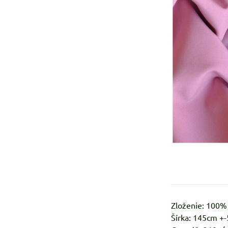
Zloženie: 100
Šírka: 145cm +