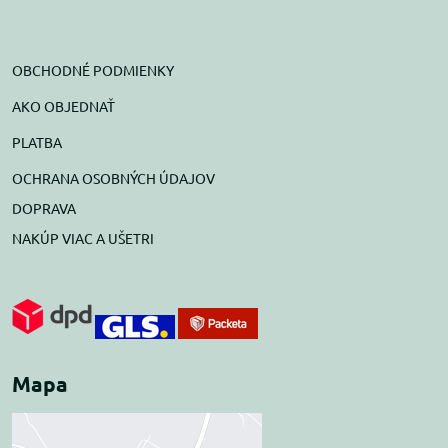
OBCHODNÉ PODMIENKY
AKO OBJEDNAŤ
PLATBA
OCHRANA OSOBNÝCH ÚDAJOV
DOPRAVA
NAKÚP VIAC A UŠETRI
Mapa