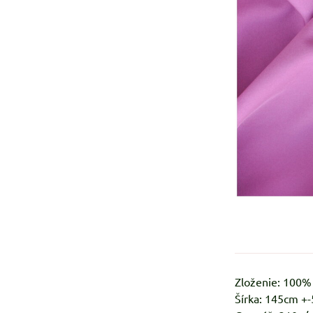
Zloženie: 100
Šírka: 145cm +