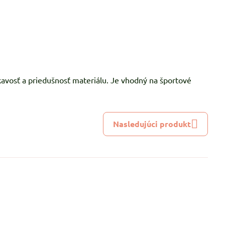
kavosť a priedušnosť materiálu. Je vhodný na športové
Nasledujúci produkt