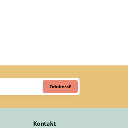
Odoberať
Kontakt