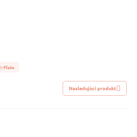
Fľaše
Nasledujúci produkt