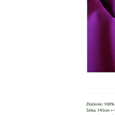
Zloženie: 100
Šírka: 145cm +