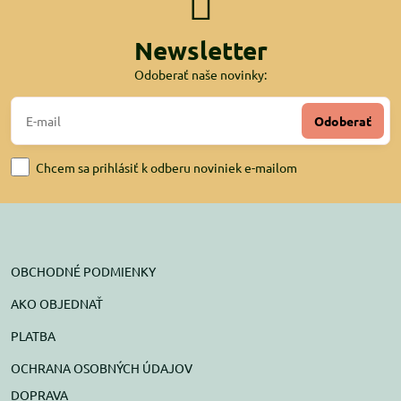
Newsletter
Odoberať naše novinky:
Odoberať
Chcem sa prihlásiť k odberu noviniek e-mailom
OBCHODNÉ PODMIENKY
AKO OBJEDNAŤ
PLATBA
OCHRANA OSOBNÝCH ÚDAJOV
DOPRAVA