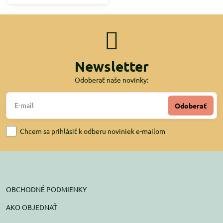
Newsletter
Odoberať naše novinky:
Odoberať
Chcem sa prihlásiť k odberu noviniek e-mailom
OBCHODNÉ PODMIENKY
AKO OBJEDNAŤ