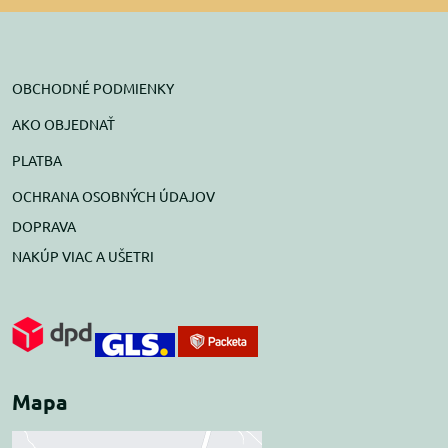
OBCHODNÉ PODMIENKY
AKO OBJEDNAŤ
PLATBA
OCHRANA OSOBNÝCH ÚDAJOV
DOPRAVA
NAKÚP VIAC A UŠETRI
Mapa