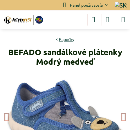
Panel používateľa
Papučky
BEFADO sandálkové plátenky
Modrý medveď