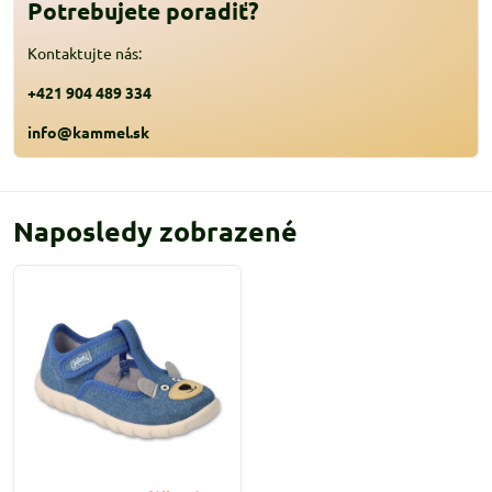
Potrebujete poradiť?
Kontaktujte nás:
+421 904 489 334
info@kammel.sk
Naposledy zobrazené