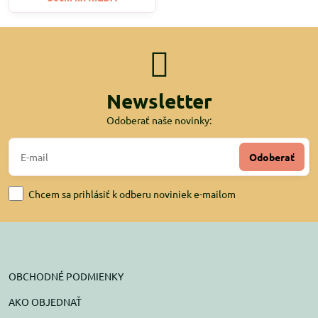
Newsletter
Odoberať naše novinky:
Odoberať
Chcem sa prihlásiť k odberu noviniek e-mailom
OBCHODNÉ PODMIENKY
AKO OBJEDNAŤ