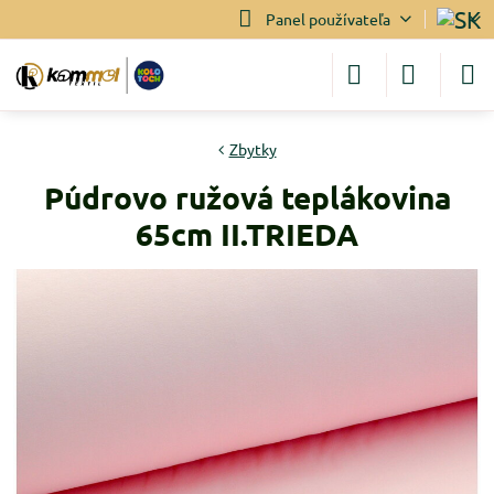
Panel používateľa
Zbytky
Púdrovo ružová teplákovina
65cm II.TRIEDA